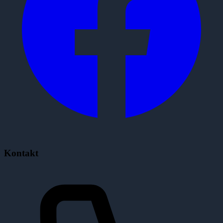
Kontakt