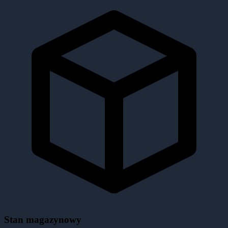
Stan magazynowy