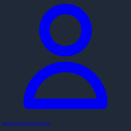
Rejestracja
Strona główna