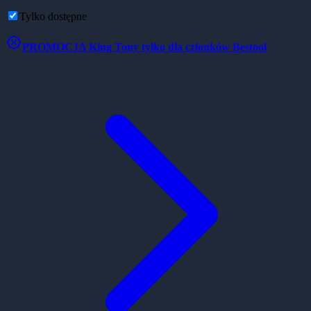
Tylko dostępne
PROMOCJA
King Tony tylko dla członków Bestool