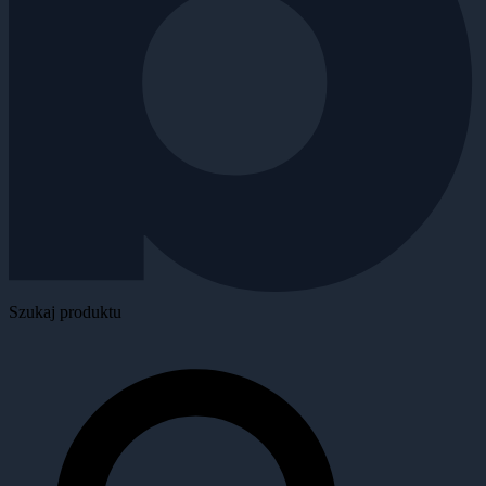
Szukaj produktu