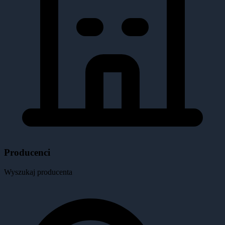
Producenci
Wyszukaj producenta