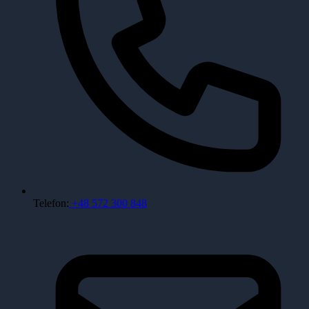
Telefon:
+48 572 300 848