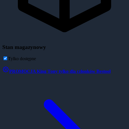
Stan magazynowy
Tylko dostępne
PROMOCJA
King Tony tylko dla członków Bestool