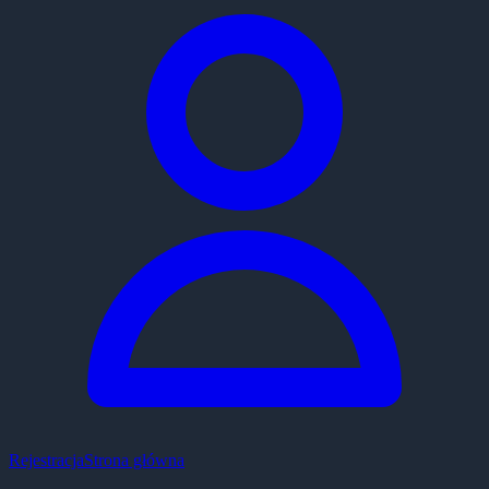
Rejestracja
Strona główna