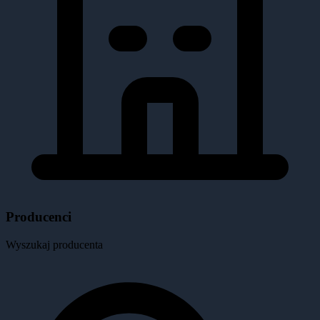
Producenci
Wyszukaj producenta