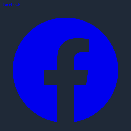
Facebook