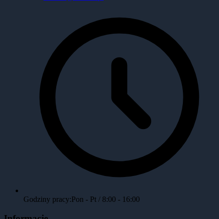
Godziny pracy:
Pon - Pt / 8:00 - 16:00
Informacje