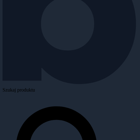
Szukaj produktu