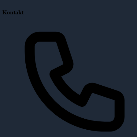
Kontakt