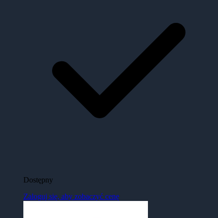
Dostępny
Zaloguj się, aby zobaczyć cenę