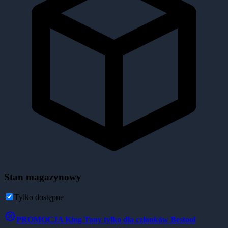
Stan magazynowy
Tylko dostępne
PROMOCJA
King Tony tylko dla członków Bestool