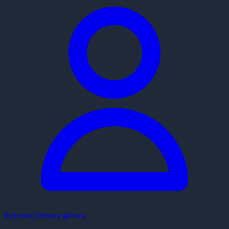
Rejestracja
Strona główna