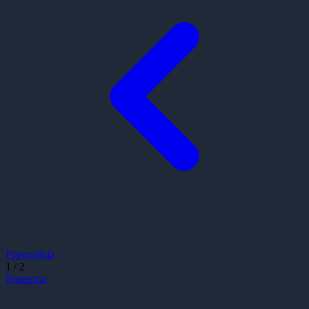
Poprzednia
1
/
2
Następna