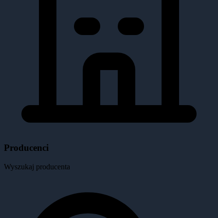
Producenci
Wyszukaj producenta