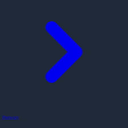
Pierwszy