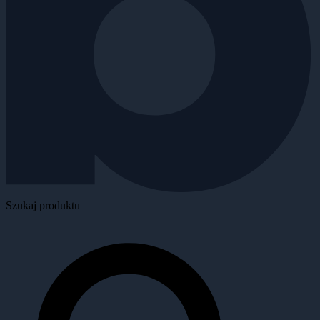
Szukaj produktu