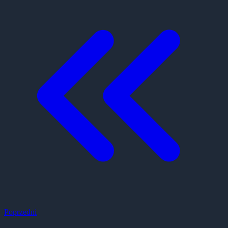
Poprzedni