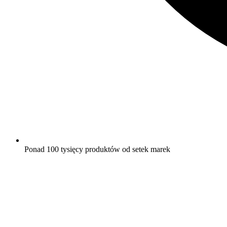
Ponad 100 tysięcy produktów od setek marek