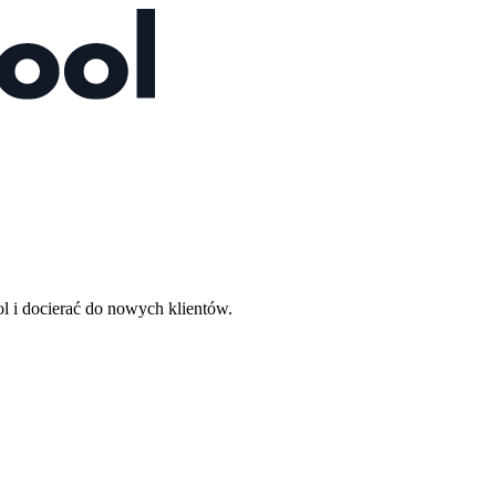
l i docierać do nowych klientów.