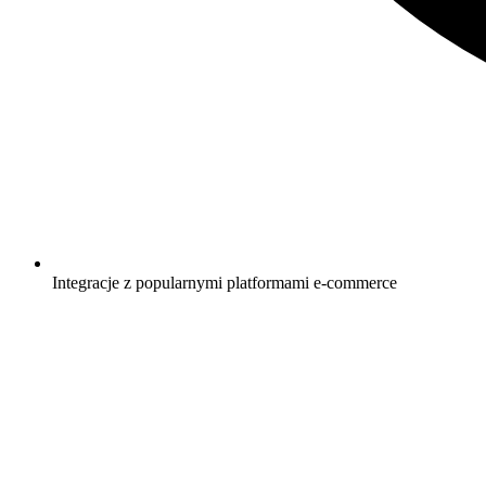
Integracje z popularnymi platformami e-commerce